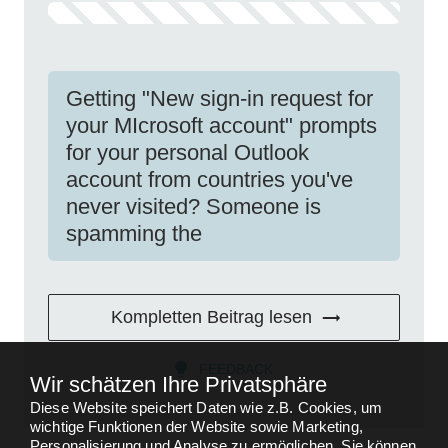
Getting "New sign-in request for
your MIcrosoft account" prompts
for your personal Outlook
account from countries you've
never visited? Someone is
spamming the
Kompletten Beitrag lesen
FEEDBACK
Wir schätzen Ihre Privatsphäre
Diese Website speichert Daten wie z.B. Cookies, um
wichtige Funktionen der Website sowie Marketing,
Personalisierung und Analyse zu ermöglichen. Sie können